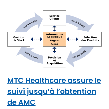
MTC Healthcare assure le
suivi jusqu’à l’obtention
de AMC