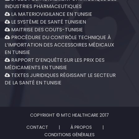
INDUSTRIES PHARMACEUTIQUES
LA MATERIOVIGILANCE EN TUNISIE
LE SYSTÈME DE SANTÉ TUNISIEN
MAITRISE DES COUTS-TUNISIE
PROCÉDURE DU CONTRÔLE TECHNIQUE À
L’IMPORTATION DES ACCESSOIRES MÉDICAUX
EN TUNISIE
RAPPORT D’ENQUÊTE SUR LES PRIX DES
MÉDICAMENTS EN TUNISIE
TEXTES JURIDIQUES RÉGISSANT LE SECTEUR
DE LA SANTÉ EN TUNISIE
COPYRIGHT © MTC HEALTHCARE 2017
CONTACT
|
À PROPOS
|
CONDITIONS GÉNÉRALES