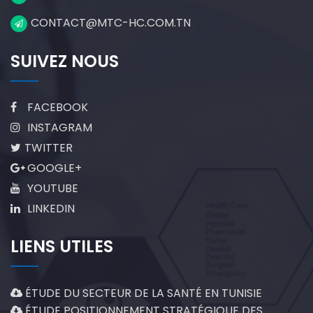
CONTACT@MTC-HC.COM.TN
SUIVEZ NOUS
FACEBOOK
INSTAGRAM
TWITTER
GOOGLE+
YOUTUBE
LINKEDIN
LIENS UTILES
ÉTUDE DU SECTEUR DE LA SANTÉ EN TUNISIE
ÉTUDE POSITIONNEMENT STRATÉGIQUE DES