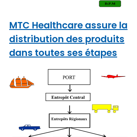
MTC Healthcare assure la
distribution des produits
dans toutes ses étapes