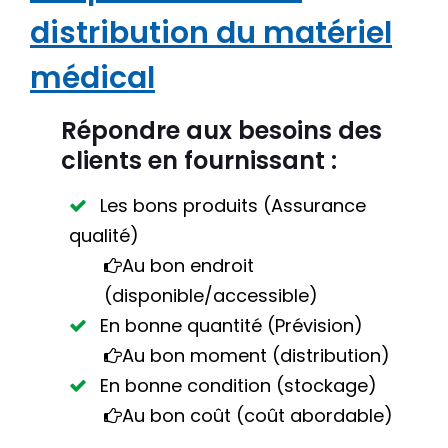
distribution du matériel
médical
Répondre aux besoins des
clients en fournissant :
Les bons produits (Assurance
qualité)
Au bon endroit
(disponible/accessible)
En bonne quantité (Prévision)
Au bon moment (distribution)
En bonne condition (stockage)
Au bon coût (coût abordable)