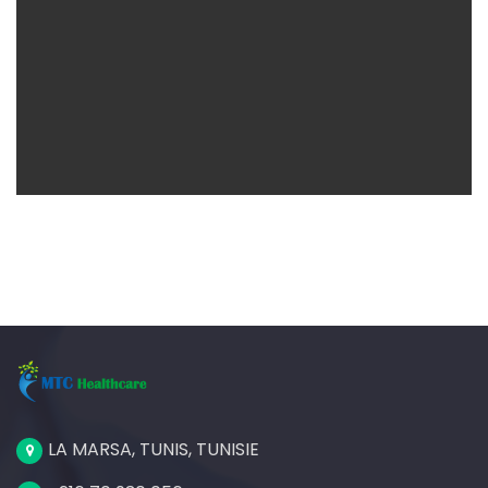
Bussiness
LA MARSA, TUNIS, TUNISIE