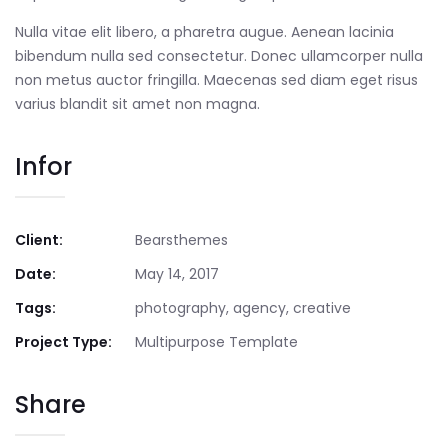
Nulla vitae elit libero, a pharetra augue. Aenean lacinia
bibendum nulla sed consectetur. Donec ullamcorper nulla
non metus auctor fringilla. Maecenas sed diam eget risus
varius blandit sit amet non magna.
Infor
Client:
Bearsthemes
Date:
May 14, 2017
Tags:
photography, agency, creative
Project Type:
Multipurpose Template
Share