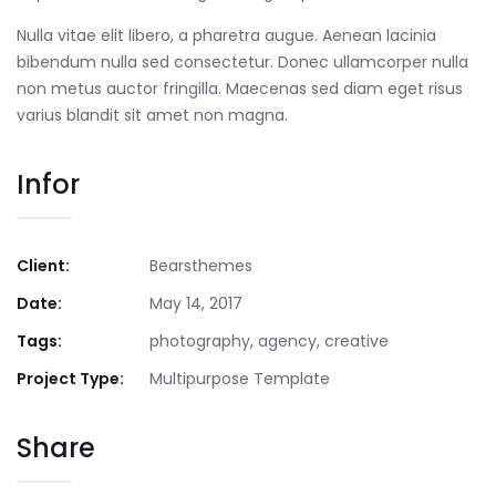
Nulla vitae elit libero, a pharetra augue. Aenean lacinia
bibendum nulla sed consectetur. Donec ullamcorper nulla
non metus auctor fringilla. Maecenas sed diam eget risus
varius blandit sit amet non magna.
Infor
Client:
Bearsthemes
Date:
May 14, 2017
Tags:
photography, agency, creative
Project Type:
Multipurpose Template
Share