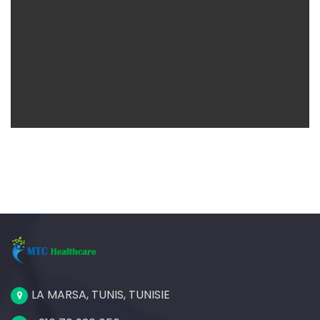
Branding
Graphic Design
LA MARSA, TUNIS, TUNISIE