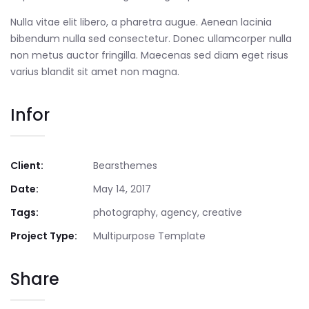
Nulla vitae elit libero, a pharetra augue. Aenean lacinia
bibendum nulla sed consectetur. Donec ullamcorper nulla
non metus auctor fringilla. Maecenas sed diam eget risus
varius blandit sit amet non magna.
Infor
Client:
Bearsthemes
Date:
May 14, 2017
Tags:
photography, agency, creative
Project Type:
Multipurpose Template
Share