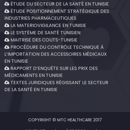
ÉTUDE DU SECTEUR DE LA SANTÉ EN TUNISIE
ÉTUDE POSITIONNEMENT STRATÉGIQUE DES
INDUSTRIES PHARMACEUTIQUES
LA MATERIOVIGILANCE EN TUNISIE
LE SYSTÈME DE SANTÉ TUNISIEN
MAITRISE DES COUTS-TUNISIE
PROCÉDURE DU CONTRÔLE TECHNIQUE À
L’IMPORTATION DES ACCESSOIRES MÉDICAUX
EN TUNISIE
RAPPORT D’ENQUÊTE SUR LES PRIX DES
MÉDICAMENTS EN TUNISIE
TEXTES JURIDIQUES RÉGISSANT LE SECTEUR
DE LA SANTÉ EN TUNISIE
COPYRIGHT © MTC HEALTHCARE 2017