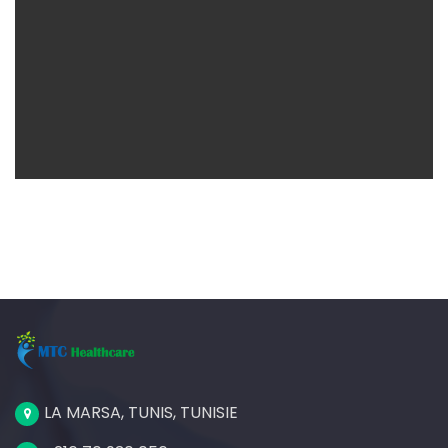
Consultans
LA MARSA, TUNIS, TUNISIE