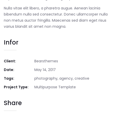
Nulla vitae elit libero, a pharetra augue. Aenean lacinia
bibendum nulla sed consectetur. Donec ullamcorper nulla
non metus auctor fringilla. Maecenas sed diam eget risus
varius blandit sit amet non magna.
Infor
Client:
Bearsthemes
Date:
May 14, 2017
Tags:
photography, agency, creative
Project Type:
Multipurpose Template
Share