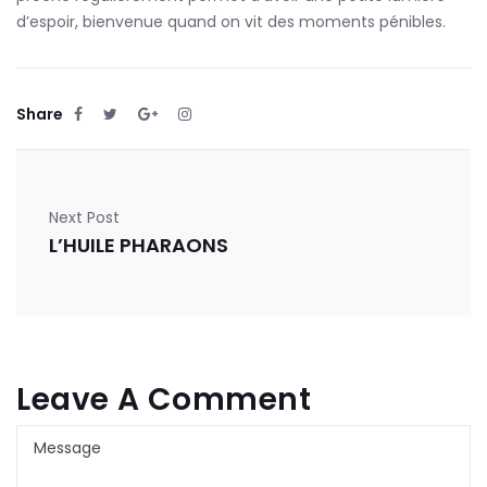
d’espoir, bienvenue quand on vit des moments pénibles.
Share
Next Post
L’HUILE PHARAONS
Leave A Comment