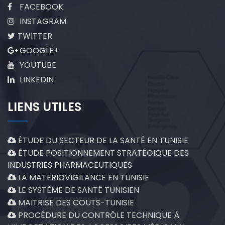
FACEBOOK
INSTAGRAM
TWITTER
GOOGLE+
YOUTUBE
LINKEDIN
LIENS UTILES
ÉTUDE DU SECTEUR DE LA SANTÉ EN TUNISIE
ÉTUDE POSITIONNEMENT STRATÉGIQUE DES
INDUSTRIES PHARMACEUTIQUES
LA MATERIOVIGILANCE EN TUNISIE
LE SYSTÈME DE SANTÉ TUNISIEN
MAITRISE DES COUTS-TUNISIE
PROCÉDURE DU CONTRÔLE TECHNIQUE À