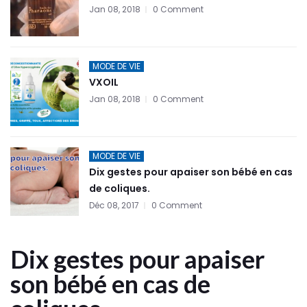
Jan 08, 2018
0 Comment
MODE DE VIE
VXOIL
Jan 08, 2018
0 Comment
MODE DE VIE
Dix gestes pour apaiser son bébé en cas
de coliques.
Déc 08, 2017
0 Comment
Dix gestes pour apaiser
son bébé en cas de