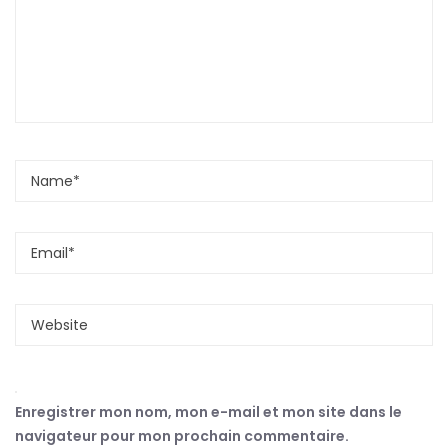
Enregistrer mon nom, mon e-mail et mon site dans le
navigateur pour mon prochain commentaire.