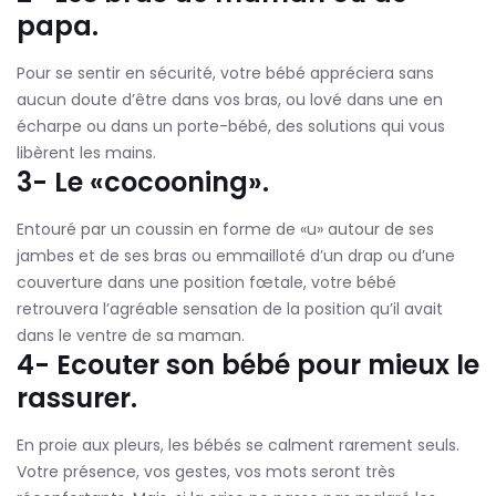
papa.
Pour se sentir en sécurité, votre bébé appréciera sans
aucun doute d’être dans vos bras, ou lové dans une en
écharpe ou dans un porte-bébé, des solutions qui vous
libèrent les mains.
3- Le «cocooning».
Entouré par un coussin en forme de «u» autour de ses
jambes et de ses bras ou emmailloté d’un drap ou d’une
couverture dans une position fœtale, votre bébé
retrouvera l’agréable sensation de la position qu’il avait
dans le ventre de sa maman.
4- Ecouter son bébé pour mieux le
rassurer.
En proie aux pleurs, les bébés se calment rarement seuls.
Votre présence, vos gestes, vos mots seront très