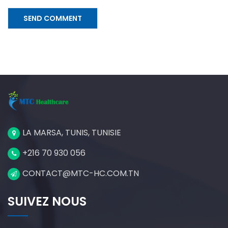
LA MARSA, TUNIS, TUNISIE
+216 70 930 056
CONTACT@MTC-HC.COM.TN
SUIVEZ NOUS