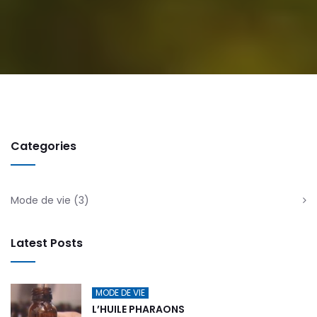
Categories
Mode de vie
(3)
Latest Posts
MODE DE VIE
L’HUILE PHARAONS