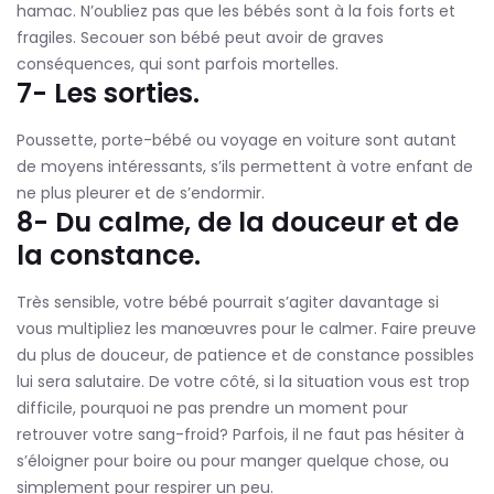
hamac. N’oubliez pas que les bébés sont à la fois forts et
fragiles. Secouer son bébé peut avoir de graves
conséquences, qui sont parfois mortelles.
7- Les sorties.
Poussette, porte-bébé ou voyage en voiture sont autant
de moyens intéressants, s’ils permettent à votre enfant de
ne plus pleurer et de s’endormir.
8- Du calme, de la douceur et de
la constance.
Très sensible, votre bébé pourrait s’agiter davantage si
vous multipliez les manœuvres pour le calmer. Faire preuve
du plus de douceur, de patience et de constance possibles
lui sera salutaire. De votre côté, si la situation vous est trop
difficile, pourquoi ne pas prendre un moment pour
retrouver votre sang-froid? Parfois, il ne faut pas hésiter à
s’éloigner pour boire ou pour manger quelque chose, ou
simplement pour respirer un peu.