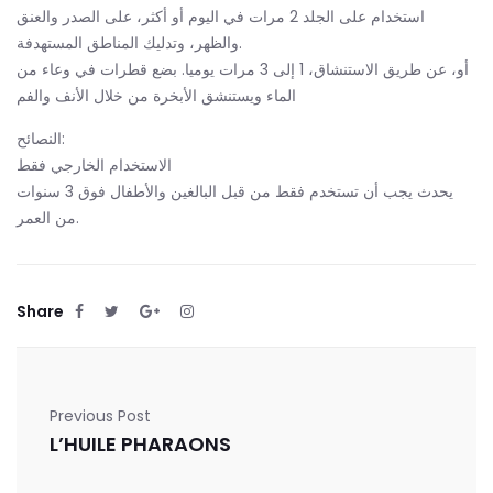
استخدام على الجلد 2 مرات في اليوم أو أكثر، على الصدر والعنق
والظهر، وتدليك المناطق المستهدفة.
أو، عن طريق الاستنشاق، 1 إلى 3 مرات يوميا. بضع قطرات في وعاء من
الماء ويستنشق الأبخرة من خلال الأنف والفم
النصائح:
الاستخدام الخارجي فقط
يحدث يجب أن تستخدم فقط من قبل البالغين والأطفال فوق 3 سنوات
من العمر.
Share
Previous Post
L’HUILE PHARAONS