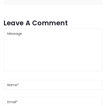
Leave A Comment