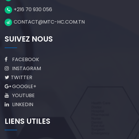
+216 70 930 056
CONTACT@MTC-HC.COM.TN
SUIVEZ NOUS
FACEBOOK
INSTAGRAM
TWITTER
GOOGLE+
YOUTUBE
LINKEDIN
LIENS UTILES