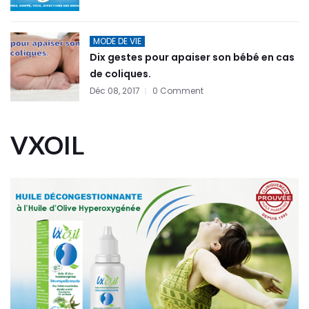
MODE DE VIE
Dix gestes pour apaiser son bébé en cas
de coliques.
Déc 08, 2017
0 Comment
VXOIL