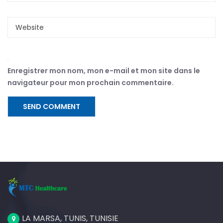
Enregistrer mon nom, mon e-mail et mon site dans le
navigateur pour mon prochain commentaire.
LA MARSA, TUNIS, TUNISIE